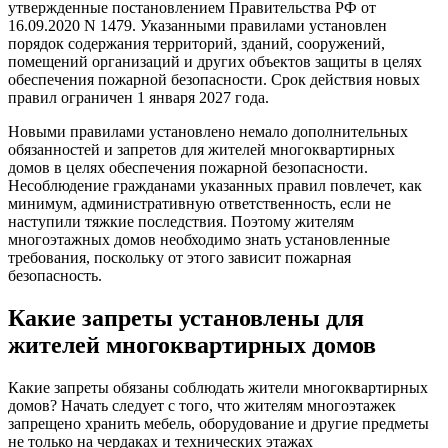
утвержденные постановлением Правительства РФ от
16.09.2020 N 1479. Указанными правилами установлен
порядок содержания территорий, зданий, сооружений,
помещений организаций и других объектов защиты в целях
обеспечения пожарной безопасности. Срок действия новых
правил ограничен 1 января 2027 года.
Новыми правилами установлено немало дополнительных
обязанностей и запретов для жителей многоквартирных
домов в целях обеспечения пожарной безопасности.
Несоблюдение гражданами указанных правил повлечет, как
минимум, административную ответственность, если не
наступили тяжкие последствия. Поэтому жителям
многоэтажных домов необходимо знать установленные
требования, поскольку от этого зависит пожарная
безопасность.
Какие запреты установлены для
жителей многоквартирных домов
Какие запреты обязаны соблюдать жители многоквартирных
домов? Начать следует с того, что жителям многоэтажек
запрещено хранить мебель, оборудование и другие предметы
не только на чердаках и технических этажах