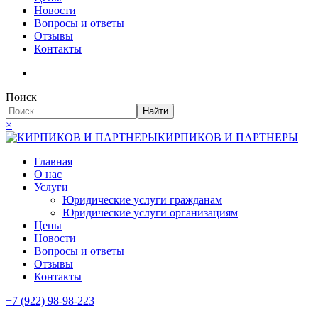
Новости
Вопросы и ответы
Отзывы
Контакты
Поиск
Найти
×
КИРПИКОВ И ПАРТНЕРЫ
Главная
О нас
Услуги
Юридические услуги гражданам
Юридические услуги организациям
Цены
Новости
Вопросы и ответы
Отзывы
Контакты
+7 (922) 98-98-223