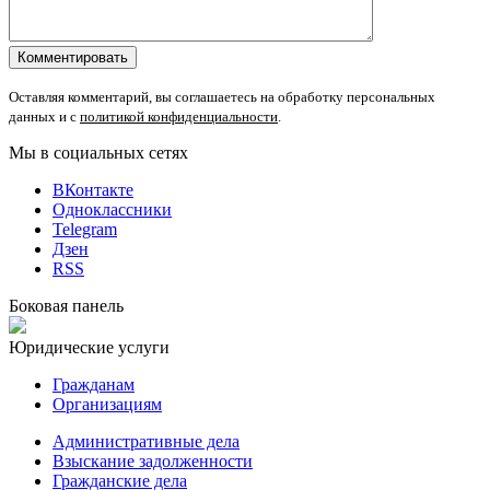
Оставляя комментарий, вы соглашаетесь на обработку персональных
данных и с
политикой конфиденциальности
.
Мы в социальных сетях
ВКонтакте
Одноклассники
Telegram
Дзен
RSS
Боковая панель
Юридические услуги
Гражданам
Организациям
Административные дела
Взыскание задолженности
Гражданские дела