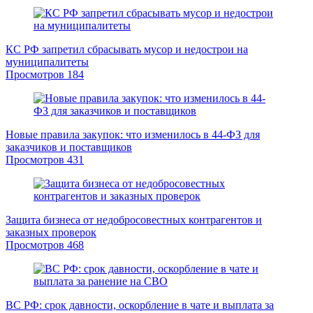
КС РФ запретил сбрасывать мусор и недострои на
муниципалитеты
Просмотров
184
Новые правила закупок: что изменилось в 44-ФЗ для
заказчиков и поставщиков
Просмотров
431
Защита бизнеса от недобросовестных контрагентов и
заказных проверок
Просмотров
468
ВС РФ: срок давности, оскорбление в чате и выплата за