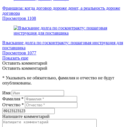
Франшиза: когда договор дороже денег, а реальность дороже
договора
Просмотров
1108
Взыскание долга по госконтракту: пошаговая инструкция для
поставщика
Просмотров
1077
Показать еще
Оставить комментарий
Оставить комментарий
* Указывать не обязательно, фамилия и отчество не будут
опубликованы.
Имя
Фамилия *
Отчество *
Напишите комментарий