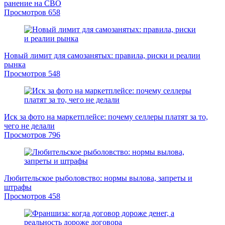
ранение на СВО
Просмотров
658
Новый лимит для самозанятых: правила, риски и реалии
рынка
Просмотров
548
Иск за фото на маркетплейсе: почему селлеры платят за то,
чего не делали
Просмотров
796
Любительское рыболовство: нормы вылова, запреты и
штрафы
Просмотров
458