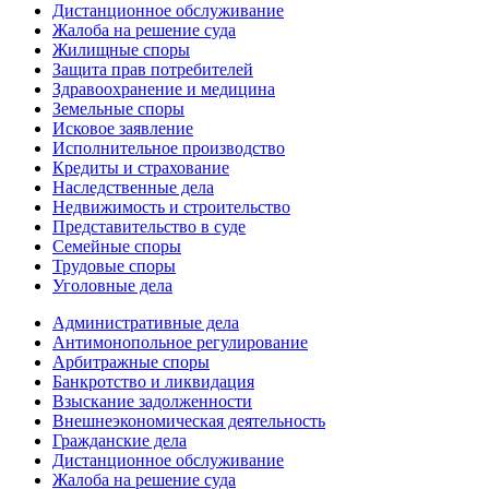
Дистанционное обслуживание
Жалоба на решение суда
Жилищные споры
Защита прав потребителей
Здравоохранение и медицина
Земельные споры
Исковое заявление
Исполнительное производство
Кредиты и страхование
Наследственные дела
Недвижимость и строительство
Представительство в суде
Семейные споры
Трудовые споры
Уголовные дела
Административные дела
Антимонопольное регулирование
Арбитражные споры
Банкротство и ликвидация
Взыскание задолженности
Внешнеэкономическая деятельность
Гражданские дела
Дистанционное обслуживание
Жалоба на решение суда