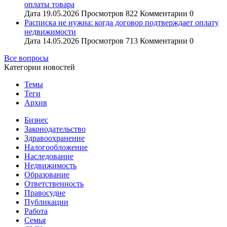
оплаты товара
Дата
19.05.2026
Просмотров
822
Комментарии
0
Расписка не нужна: когда договор подтверждает оплату
недвижимости
Дата
14.05.2026
Просмотров
713
Комментарии
0
Все вопросы
Категории новостей
Темы
Теги
Архив
Бизнес
Законодательство
Здравоохранение
Налогообложение
Наследование
Недвижимость
Образование
Ответственность
Правосудие
Публикации
Работа
Семья