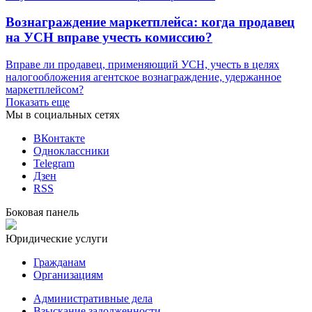
Вознаграждение маркетплейса: когда продавец
на УСН вправе учесть комиссию?
Вправе ли продавец, применяющий УСН, учесть в целях
налогообложения агентское вознаграждение, удержанное
маркетплейсом?
Показать еще
Мы в социальных сетях
ВКонтакте
Одноклассники
Telegram
Дзен
RSS
Боковая панель
Юридические услуги
Гражданам
Организациям
Административные дела
Взыскание задолженности