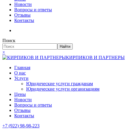
Новости
Вопросы и ответы
Отзывы
Контакты
Поиск
Найти
×
КИРПИКОВ И ПАРТНЕРЫ
Главная
О нас
Услуги
Юридические услуги гражданам
Юридические услуги организациям
Цены
Новости
Вопросы и ответы
Отзывы
Контакты
+7 (922) 98-98-223