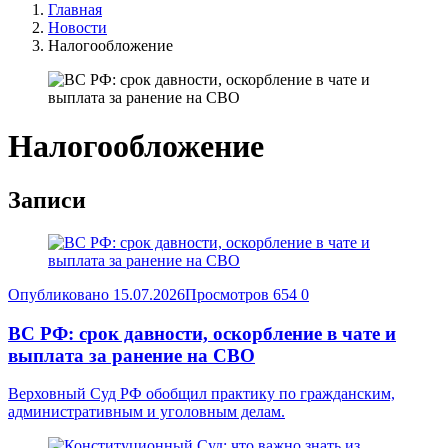
Главная
Новости
Налогообложение
Налогообложение
Записи
Опубликовано
15.07.2026
Просмотров
654
0
ВС РФ: срок давности, оскорбление в чате и
выплата за ранение на СВО
Верховный Суд РФ обобщил практику по гражданским,
административным и уголовным делам.