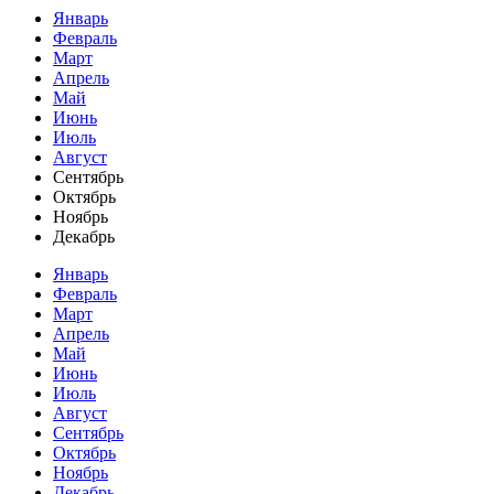
Январь
Февраль
Март
Апрель
Май
Июнь
Июль
Август
Сентябрь
Октябрь
Ноябрь
Декабрь
Январь
Февраль
Март
Апрель
Май
Июнь
Июль
Август
Сентябрь
Октябрь
Ноябрь
Декабрь