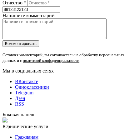
Отчество *
Напишите комментарий
Оставляя комментарий, вы соглашаетесь на обработку персональных
данных и с
политикой конфиденциальности
.
Мы в социальных сетях
ВКонтакте
Одноклассники
Telegram
Дзен
RSS
Боковая панель
Юридические услуги
Гражданам