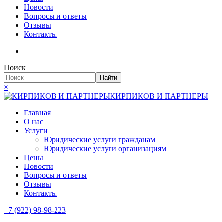
Новости
Вопросы и ответы
Отзывы
Контакты
Поиск
Найти
×
КИРПИКОВ И ПАРТНЕРЫ
Главная
О нас
Услуги
Юридические услуги гражданам
Юридические услуги организациям
Цены
Новости
Вопросы и ответы
Отзывы
Контакты
+7 (922) 98-98-223