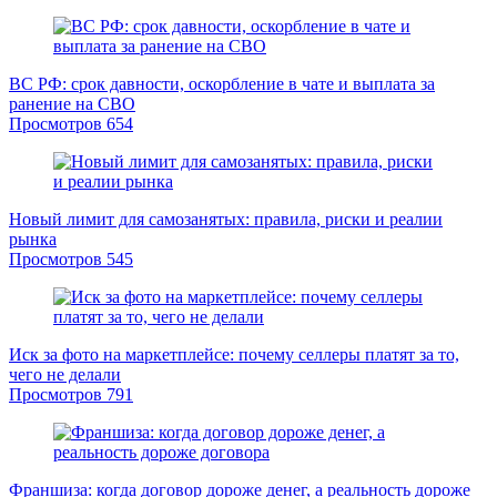
ВС РФ: срок давности, оскорбление в чате и выплата за
ранение на СВО
Просмотров
654
Новый лимит для самозанятых: правила, риски и реалии
рынка
Просмотров
545
Иск за фото на маркетплейсе: почему селлеры платят за то,
чего не делали
Просмотров
791
Франшиза: когда договор дороже денег, а реальность дороже