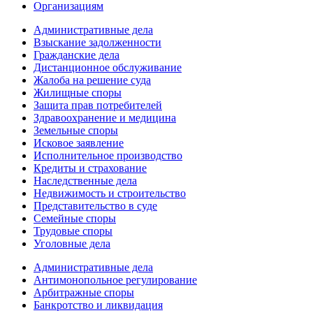
Организациям
Административные дела
Взыскание задолженности
Гражданские дела
Дистанционное обслуживание
Жалоба на решение суда
Жилищные споры
Защита прав потребителей
Здравоохранение и медицина
Земельные споры
Исковое заявление
Исполнительное производство
Кредиты и страхование
Наследственные дела
Недвижимость и строительство
Представительство в суде
Семейные споры
Трудовые споры
Уголовные дела
Административные дела
Антимонопольное регулирование
Арбитражные споры
Банкротство и ликвидация