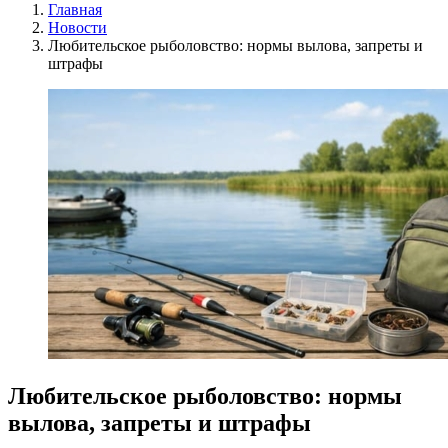
Главная
Новости
Любительское рыболовство: нормы вылова, запреты и
штрафы
Любительское рыболовство: нормы
вылова, запреты и штрафы