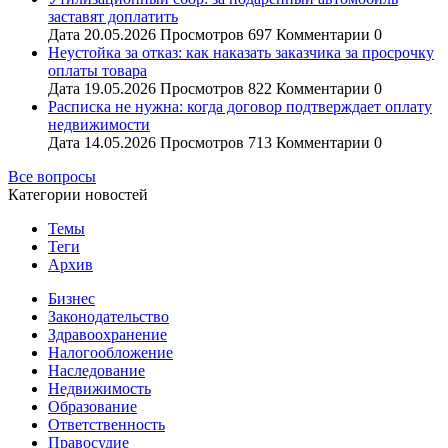
заставят доплатить
Дата
20.05.2026
Просмотров
697
Комментарии
0
Неустойка за отказ: как наказать заказчика за просрочку
оплаты товара
Дата
19.05.2026
Просмотров
822
Комментарии
0
Расписка не нужна: когда договор подтверждает оплату
недвижимости
Дата
14.05.2026
Просмотров
713
Комментарии
0
Все вопросы
Категории новостей
Темы
Теги
Архив
Бизнес
Законодательство
Здравоохранение
Налогообложение
Наследование
Недвижимость
Образование
Ответственность
Правосудие