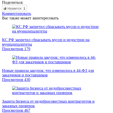
Поделиться:
Нравится
1
Комментировать
Вас также может заинтересовать
КС РФ запретил сбрасывать мусор и недострои на
муниципалитеты
Просмотров
179
Новые правила закупок: что изменилось в 44-ФЗ для
заказчиков и поставщиков
Просмотров
430
Защита бизнеса от недобросовестных контрагентов и
заказных проверок
Просмотров
467