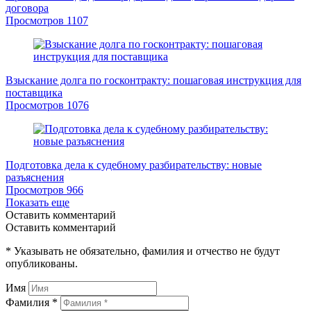
договора
Просмотров
1107
Взыскание долга по госконтракту: пошаговая инструкция для
поставщика
Просмотров
1076
Подготовка дела к судебному разбирательству: новые
разъяснения
Просмотров
966
Показать еще
Оставить комментарий
Оставить комментарий
* Указывать не обязательно, фамилия и отчество не будут
опубликованы.
Имя
Фамилия *