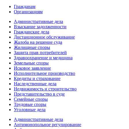
Гражданам
Организациям
Административные дела
Взыскание задолженности
Гражданские дела
Дистанционное обслуживание
Жалоба на решение суда
Жилищные споры
Защита прав потребителей
Здравоохранение и медицина
Земельные споры
Исковое заявление
Исполнительное производство
Кредиты и страхование
Наследственные дела
Недвижимость и строительство
Представительство в суде
Семейные споры
Трудовые споры
Уголовные дела
Административные дела
Антимонопольное регулирование