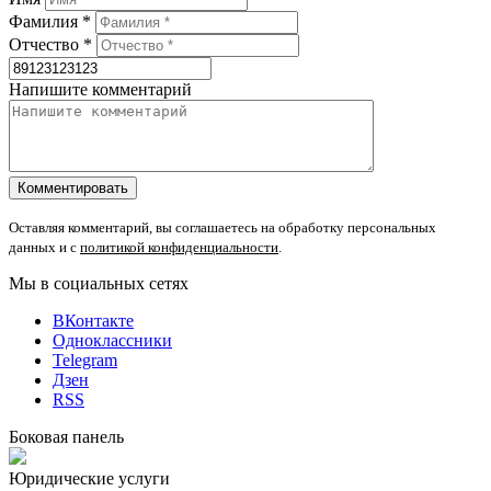
Фамилия *
Отчество *
Напишите комментарий
Оставляя комментарий, вы соглашаетесь на обработку персональных
данных и с
политикой конфиденциальности
.
Мы в социальных сетях
ВКонтакте
Одноклассники
Telegram
Дзен
RSS
Боковая панель
Юридические услуги