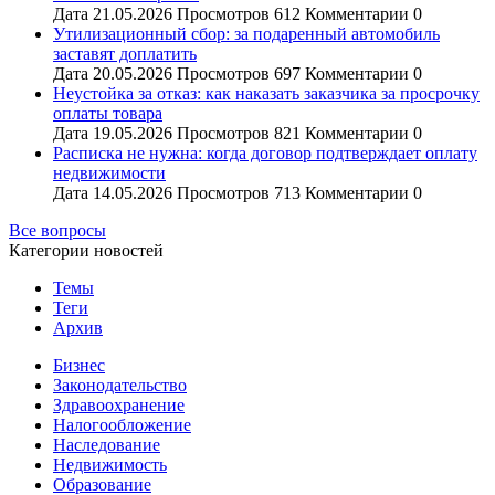
Дата
21.05.2026
Просмотров
612
Комментарии
0
Утилизационный сбор: за подаренный автомобиль
заставят доплатить
Дата
20.05.2026
Просмотров
697
Комментарии
0
Неустойка за отказ: как наказать заказчика за просрочку
оплаты товара
Дата
19.05.2026
Просмотров
821
Комментарии
0
Расписка не нужна: когда договор подтверждает оплату
недвижимости
Дата
14.05.2026
Просмотров
713
Комментарии
0
Все вопросы
Категории новостей
Темы
Теги
Архив
Бизнес
Законодательство
Здравоохранение
Налогообложение
Наследование
Недвижимость
Образование