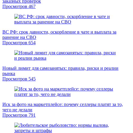
заказных проверок
Просмотров
467
ВС РФ: срок давности, оскорбление в чате и выплата за
ранение на СВО
Просмотров
654
Новый лимит для самозанятых: правила, риски и реалии
рынка
Просмотров
545
Иск за фото на маркетплейсе: почему селлеры платят за то,
чего не делали
Просмотров
791