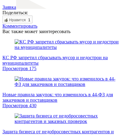
Заявка
Поделиться:
Нравится
1
Комментировать
Вас также может заинтересовать
КС РФ запретил сбрасывать мусор и недострои на
муниципалитеты
Просмотров
175
Новые правила закупок: что изменилось в 44-ФЗ для
заказчиков и поставщиков
Просмотров
430
Защита бизнеса от недобросовестных контрагентов и