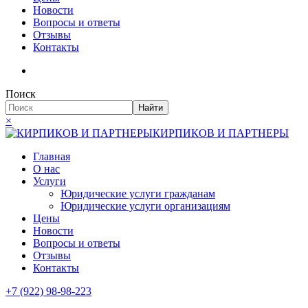
Новости
Вопросы и ответы
Отзывы
Контакты
Поиск
Найти
×
КИРПИКОВ И ПАРТНЕРЫ
Главная
О нас
Услуги
Юридические услуги гражданам
Юридические услуги организациям
Цены
Новости
Вопросы и ответы
Отзывы
Контакты
+7 (922) 98-98-223