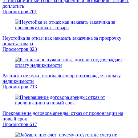
Утилизационный сбор: за подаренный автомобиль заставят
доплатить
Просмотров
701
Неустойка за отказ: как наказать заказчика за просрочку
оплаты товара
Просмотров
823
Расписка не нужна: когда договор подтверждает оплату
недвижимости
Просмотров
713
Прекращение договора аренды: отказ от пролонгации на
новый срок
Просмотров
617