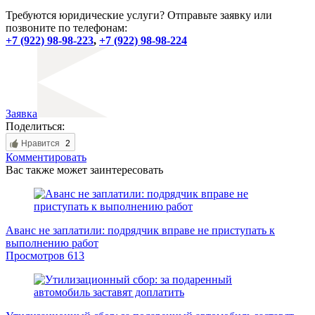
Требуются юридические услуги? Отправьте заявку или
позвоните по телефонам:
+7 (922) 98-98-223
,
+7 (922) 98-98-224
Заявка
Поделиться:
Нравится
2
Комментировать
Вас также может заинтересовать
Аванс не заплатили: подрядчик вправе не приступать к
выполнению работ
Просмотров
613