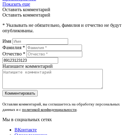
Показать еще
Оставить комментарий
Оставить комментарий
* Указывать не обязательно, фамилия и отчество не будут
опубликованы.
Имя
Фамилия *
Отчество *
Напишите комментарий
Оставляя комментарий, вы соглашаетесь на обработку персональных
данных и с
политикой конфиденциальности
.
Мы в социальных сетях
ВКонтакте