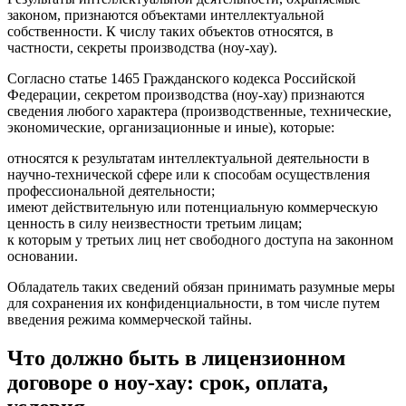
законом, признаются объектами интеллектуальной
собственности. К числу таких объектов относятся, в
частности, секреты производства (ноу-хау).
Согласно статье 1465 Гражданского кодекса Российской
Федерации, секретом производства (ноу-хау) признаются
сведения любого характера (производственные, технические,
экономические, организационные и иные), которые:
относятся к результатам интеллектуальной деятельности в
научно-технической сфере или к способам осуществления
профессиональной деятельности;
имеют действительную или потенциальную коммерческую
ценность в силу неизвестности третьим лицам;
к которым у третьих лиц нет свободного доступа на законном
основании.
Обладатель таких сведений обязан принимать разумные меры
для сохранения их конфиденциальности, в том числе путем
введения режима коммерческой тайны.
Что должно быть в лицензионном
договоре о ноу-хау: срок, оплата,