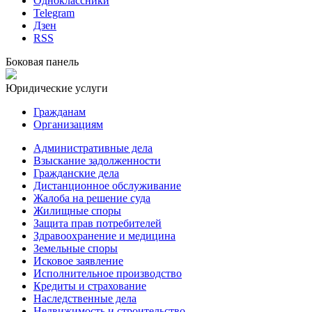
Одноклассники
Telegram
Дзен
RSS
Боковая панель
Юридические услуги
Гражданам
Организациям
Административные дела
Взыскание задолженности
Гражданские дела
Дистанционное обслуживание
Жалоба на решение суда
Жилищные споры
Защита прав потребителей
Здравоохранение и медицина
Земельные споры
Исковое заявление
Исполнительное производство
Кредиты и страхование
Наследственные дела
Недвижимость и строительство