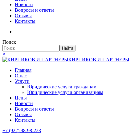
Новости
Вопросы и ответы
Отзывы
Контакты
Поиск
Найти
×
КИРПИКОВ И ПАРТНЕРЫ
Главная
О нас
Услуги
Юридические услуги гражданам
Юридические услуги организациям
Цены
Новости
Вопросы и ответы
Отзывы
Контакты
+7 (922) 98-98-223