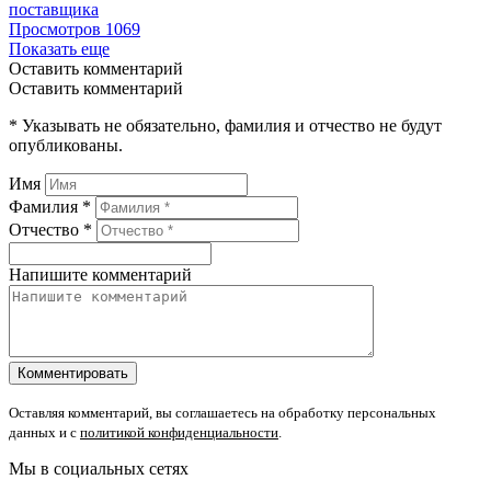
поставщика
Просмотров
1069
Показать еще
Оставить комментарий
Оставить комментарий
* Указывать не обязательно, фамилия и отчество не будут
опубликованы.
Имя
Фамилия *
Отчество *
Напишите комментарий
Оставляя комментарий, вы соглашаетесь на обработку персональных
данных и с
политикой конфиденциальности
.
Мы в социальных сетях