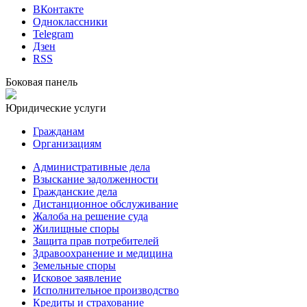
ВКонтакте
Одноклассники
Telegram
Дзен
RSS
Боковая панель
Юридические услуги
Гражданам
Организациям
Административные дела
Взыскание задолженности
Гражданские дела
Дистанционное обслуживание
Жалоба на решение суда
Жилищные споры
Защита прав потребителей
Здравоохранение и медицина
Земельные споры
Исковое заявление
Исполнительное производство
Кредиты и страхование