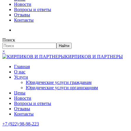
Новости
Вопросы и ответы
Отзывы
Контакты
Поиск
Найти
×
КИРПИКОВ И ПАРТНЕРЫ
Главная
О нас
Услуги
Юридические услуги гражданам
Юридические услуги организациям
Цены
Новости
Вопросы и ответы
Отзывы
Контакты
+7 (922) 98-98-223