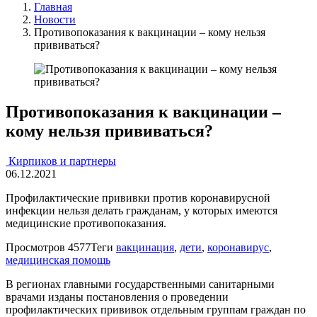
Главная
Новости
Противопоказания к вакцинации – кому нельзя
прививаться?
Противопоказания к вакцинации –
кому нельзя прививаться?
Кирпиков и партнеры
06.12.2021
Профилактические прививки против коронавирусной
инфекции нельзя делать гражданам, у которых имеются
медицинские противопоказания.
Просмотров
4577
Теги
вакцинация
,
дети
,
коронавирус
,
медицинская помощь
В регионах главными государственными санитарными
врачами изданы постановления о проведении
профилактических прививок отдельным группам граждан по