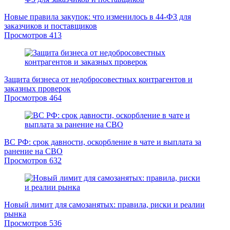
Новые правила закупок: что изменилось в 44-ФЗ для
заказчиков и поставщиков
Просмотров
413
Защита бизнеса от недобросовестных контрагентов и
заказных проверок
Просмотров
464
ВС РФ: срок давности, оскорбление в чате и выплата за
ранение на СВО
Просмотров
632
Новый лимит для самозанятых: правила, риски и реалии
рынка
Просмотров
536