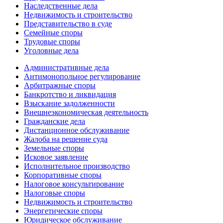
Наследственные дела
Недвижимость и строительство
Представительство в суде
Семейные споры
Трудовые споры
Уголовные дела
Административные дела
Антимонопольное регулирование
Арбитражные споры
Банкротство и ликвидация
Взыскание задолженности
Внешнеэкономическая деятельность
Гражданские дела
Дистанционное обслуживание
Жалоба на решение суда
Земельные споры
Исковое заявление
Исполнительное производство
Корпоративные споры
Налоговое консультирование
Налоговые споры
Недвижимость и строительство
Энергетические споры
Юридическое обслуживание