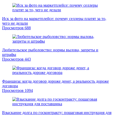
Иск за фото на маркетплейсе: почему селлеры платят за то,
чего не делали
Просмотров
688
Любительское рыболовство: нормы вылова, запреты и
штрафы
Просмотров
443
Франшиза: когда договор дороже денег, а реальность дороже
договора
Просмотров
1094
Взыскание долга по госконтракту: пошаговая инструкция для